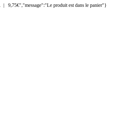
| 9,75€","message":"Le produit est dans le panier"}