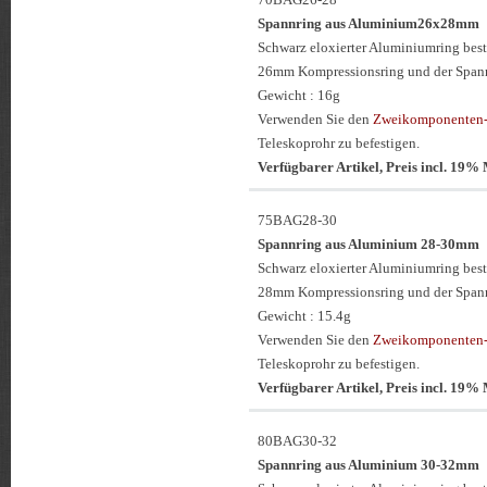
Spannring aus Aluminium26x28mm
Schwarz eloxierter Aluminiumring be
26mm Kompressionsring und der Span
Gewicht : 16g
Verwenden Sie den
Zweikomponenten-
Teleskoprohr zu befestigen.
Verfügbarer Artikel, Preis incl. 19
75BAG28-30
Spannring aus Aluminium 28-30mm
Schwarz eloxierter Aluminiumring be
28mm Kompressionsring und der Span
Gewicht : 15.4g
Verwenden Sie den
Zweikomponenten-
Teleskoprohr zu befestigen.
Verfügbarer Artikel, Preis incl. 19
80BAG30-32
Spannring aus Aluminium 30-32mm