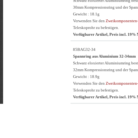
Schwarz eloxierter Aluminiumring be
30mm Kompressionsring und der Span
Gewicht : 18.1g
Verwenden Sie den
Zweikomponenten-
Teleskoprohr zu befestigen.
Verfügbarer Artikel, Preis incl. 19
85BAG32-34
Spannring aus Aluminium 32-34mm
Schwarz eloxierter Aluminiumring be
32mm Kompressionsring und der Span
Gewicht : 18.9g
Verwenden Sie den
Zweikomponenten-
Teleskoprohr zu befestigen.
Verfügbarer Artikel, Preis incl. 19