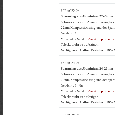
60BAG22-24
Spannring aus Aluminium 22-24mm
Schwarz eloxierter Aluminiumring be
22mm Kompressionsring und der Span
Gewicht : 14g
Verwenden Sie den
Zweikomponenten-
Teleskoprohr zu befestigen.
Verfügbarer Artikel, Preis incl. 19
65BAG24-26
Spannring aus Aluminium 24-26mm
Schwarz eloxierter Aluminiumring be
24mm Kompressionsring und der Span
Gewicht : 14.8g
Verwenden Sie den
Zweikomponenten-
Teleskoprohr zu befestigen.
Verfügbarer Artikel, Preis incl. 19
70BAG26-28