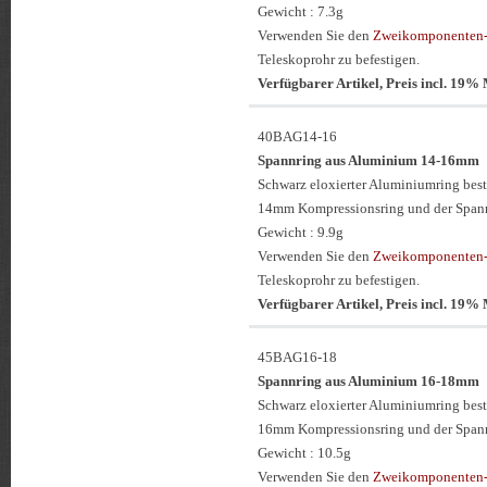
Gewicht : 7.3g
Verwenden Sie den
Zweikomponenten-
Teleskoprohr zu befestigen.
Verfügbarer Artikel, Preis incl. 19
40BAG14-16
Spannring aus Aluminium 14-16mm
Schwarz eloxierter Aluminiumring be
14mm Kompressionsring und der Span
Gewicht : 9.9g
Verwenden Sie den
Zweikomponenten-
Teleskoprohr zu befestigen.
Verfügbarer Artikel, Preis incl. 19
45BAG16-18
Spannring aus Aluminium 16-18mm
Schwarz eloxierter Aluminiumring be
16mm Kompressionsring und der Span
Gewicht : 10.5g
Verwenden Sie den
Zweikomponenten-