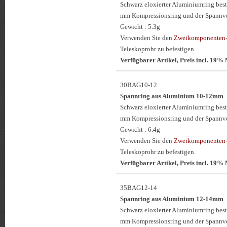
Schwarz eloxierter Aluminiumring be
mm Kompressionsring und der Spannv
Gewicht : 5.3g
Verwenden Sie den
Zweikomponenten-
Teleskoprohr zu befestigen.
Verfügbarer Artikel, Preis incl. 19
30BAG10-12
Spannring aus Aluminium 10-12mm
Schwarz eloxierter Aluminiumring be
mm Kompressionsring und der Spannv
Gewicht : 6.4g
Verwenden Sie den
Zweikomponenten-
Teleskoprohr zu befestigen.
Verfügbarer Artikel, Preis incl. 19
35BAG12-14
Spannring aus Aluminium 12-14mm
Schwarz eloxierter Aluminiumring be
mm Kompressionsring und der Spannv