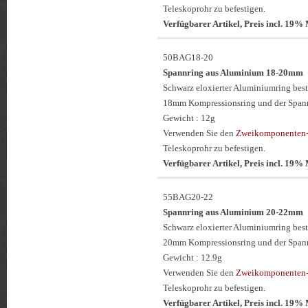
Teleskoprohr zu befestigen.
Verfügbarer Artikel, Preis incl. 19
50BAG18-20
Spannring aus Aluminium 18-20mm
Schwarz eloxierter Aluminiumring be
18mm Kompressionsring und der Span
Gewicht : 12g
Verwenden Sie den
Zweikomponenten-
Teleskoprohr zu befestigen.
Verfügbarer Artikel, Preis incl. 19
55BAG20-22
Spannring aus Aluminium 20-22mm
Schwarz eloxierter Aluminiumring be
20mm Kompressionsring und der Span
Gewicht : 12.9g
Verwenden Sie den
Zweikomponenten-
Teleskoprohr zu befestigen.
Verfügbarer Artikel, Preis incl. 19