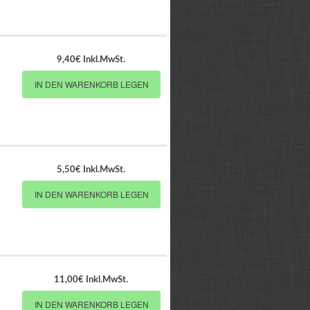
9,40€ Inkl.MwSt.
IN DEN WARENKORB LEGEN
5,50€ Inkl.MwSt.
IN DEN WARENKORB LEGEN
11,00€ Inkl.MwSt.
IN DEN WARENKORB LEGEN