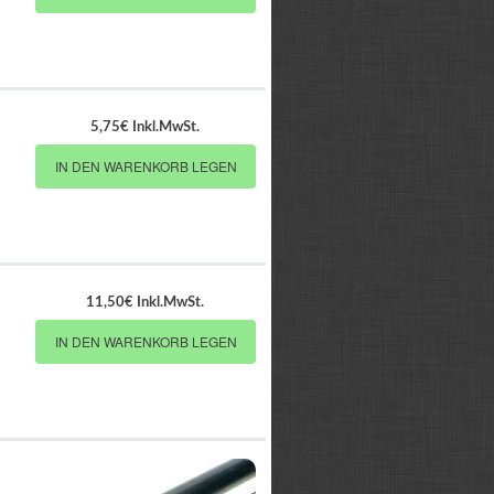
5,75€ Inkl.MwSt.
IN DEN WARENKORB LEGEN
11,50€ Inkl.MwSt.
IN DEN WARENKORB LEGEN