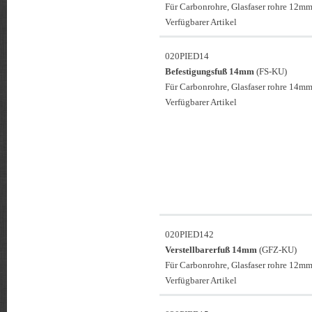
Für Carbonrohre, Glasfaser rohre 12mm
Verfügbarer Artikel
020PIED14
Befestigungsfuß 14mm
(FS-KU)
Für Carbonrohre, Glasfaser rohre 14mm
Verfügbarer Artikel
020PIED142
Verstellbarerfuß 14mm
(GFZ-KU)
Für Carbonrohre, Glasfaser rohre 12mm
Verfügbarer Artikel