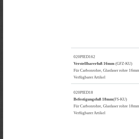
020PIED162
Verstellbarerfuß 16mm
(GFZ-KU)
Für Carbonrohre, Glasfaser rohre 16mm
Verfügbarer Artikel
020PIED18
Befestigungsfuß 18mm
(FS-KU)
Für Carbonrohre, Glasfaser rohre 18mm
Verfügbarer Artikel