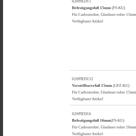
020PIED15
Befestigungsfuß 15mm
(FS-KU)
Für Carbonrohre, Glasfaser rohre 15mm
Verfügbarer Artikel
020PIED152
Verstellbarerfuß 15mm
(GFZ-KU)
Für Carbonrohre, Glasfaser rohre 15mm
Verfügbarer Artikel
020PIED16
Befestigungsfuß 16mm
(FS-KU)
Für Carbonrohre, Glasfaser rohre 16mm
Verfügbarer Artikel