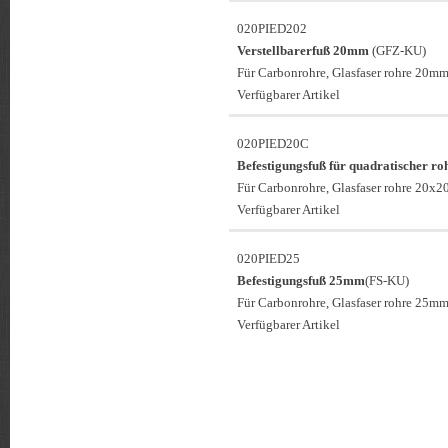
020PIED202
Verstellbarerfuß 20mm
(GFZ-KU)
Für Carbonrohre, Glasfaser rohre 20mm
Verfügbarer Artikel
020PIED20C
Befestigungsfuß für quadratischer r
Für Carbonrohre, Glasfaser rohre 20x
Verfügbarer Artikel
020PIED25
Befestigungsfuß 25mm
(FS-KU)
Für Carbonrohre, Glasfaser rohre 25mm
Verfügbarer Artikel