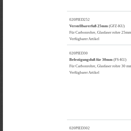
020PIED252
Verstellbarerfuß 25mm
(GFZ-KU)
Für Carbonrohre, Glasfaser rohre 25mm
Verfügbarer Artikel
020PIED30
Befestigungsfuß für 30mm
(FS-KU)
Für Carbonrohre, Glasfaser rohre 30 mm
Verfügbarer Artikel
020PIED302