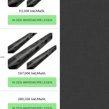
93,50€ Inkl.MwSt.
IN DEN WARENKORB LEGEN
 von
187,00€ Inkl.MwSt.
IN DEN WARENKORB LEGEN
280,50€ Inkl.MwSt.
IN DEN WARENKORB LEGEN