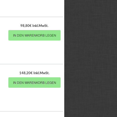
98,80€ Inkl.MwSt.
IN DEN WARENKORB LEGEN
148,20€ Inkl.MwSt.
IN DEN WARENKORB LEGEN